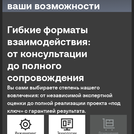
ваши возможности
Гибкие форматы
взаимодействия:
от консультации
до полного
сопровождения
Вы сами выбираете степень нашего
вовлечения: от независимой экспертной
оценки до полной реализации проекта «под
ключ» с гарантией результата.
Инжиниринг
Технологии
Оснащение