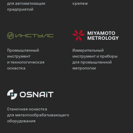
для автоматизации
крепеж
предприятий
Промышленный
Измерительный
инструмент
инструмент и приборы
и технологическая
для промышленной
оснастка
метрологии
Станочная оснастка
для металлообрабатывающего
оборудования