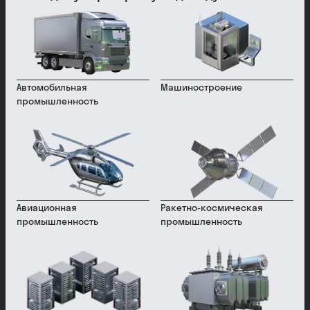
Автомобильная
Машиностроение
промышленность
Авиационная
Ракетно-космическая
промышленность
промышленность