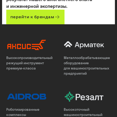
и инженерной экспертизы.
перейти к брендам
Высокопроизводительный
Металлообрабатывающее
режущий инструмент
оборудование
премиум-класса
для машиностроительных
предприятий
Роботизированные
Высокоточный
комплексы
машиностроительный