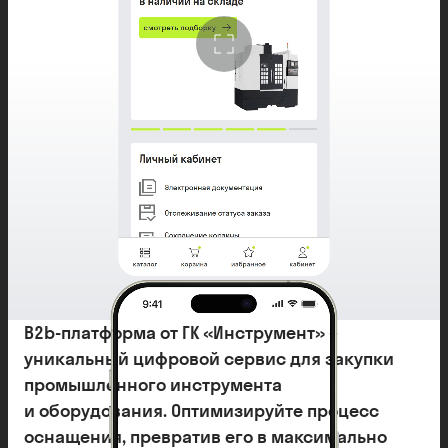
B2b-платформа от ГК «Инструмент» –
уникальный цифровой сервис для закупки
промышленного инструмента
и оборудования. Оптимизируйте процесс
оснащения, превратив его в максимально