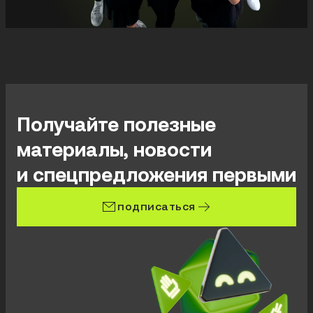
Получайте полезные
материалы, новости
и спецпредложения первыми
подписаться