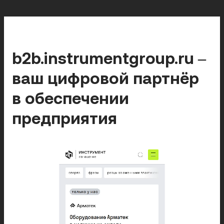
b2b.instrumentgroup.ru
–
ваш цифровой партнёр
в обеспечении
предприятия