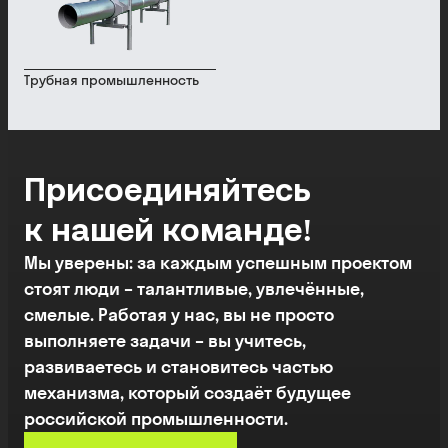
Трубная промышленность
Присоединяйтесь
к нашей команде!
Мы уверены: за каждым успешным проектом
стоят люди – талантливые, увлечённые,
смелые. Работая у нас, вы не просто
выполняете задачи – вы учитесь,
развиваетесь и становитесь частью
механизма, который создаёт будущее
российской промышленности.