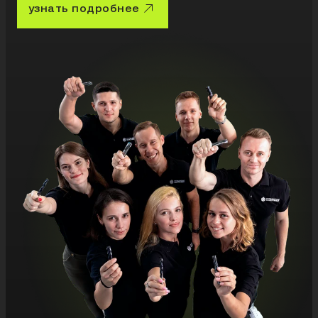
узнать подробнее