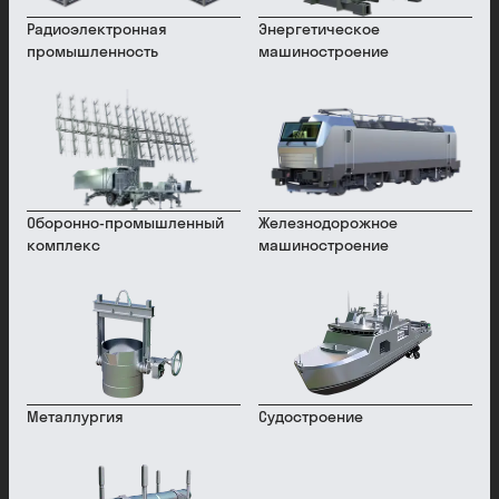
Радиоэлектронная
Энергетическое
промышленность
машиностроение
Оборонно-промышленный
Железнодорожное
комплекс
машиностроение
Металлургия
Судостроение